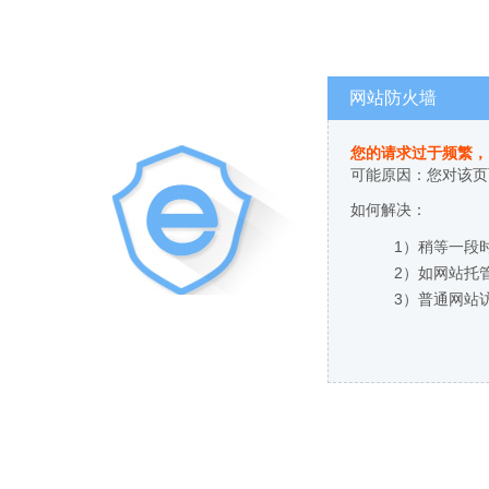
网站防火墙
您的请求过于频繁，
可能原因：您对该页
如何解决：
1）稍等一段
2）如网站托
3）普通网站