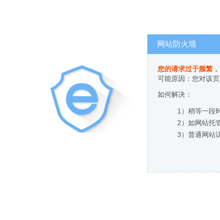
网站防火墙
您的请求过于频繁，
可能原因：您对该页
如何解决：
1）稍等一段
2）如网站托
3）普通网站