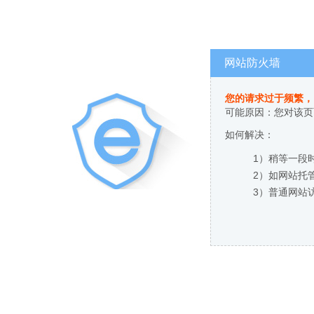
网站防火墙
您的请求过于频繁，
可能原因：您对该页
如何解决：
1）稍等一段
2）如网站托
3）普通网站