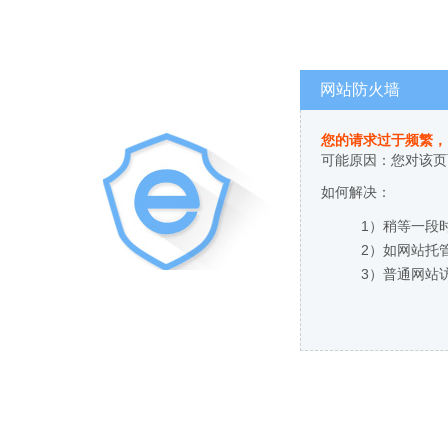
网站防火墙
您的请求过于频繁，
可能原因：您对该页
如何解决：
1）稍等一段
2）如网站托
3）普通网站